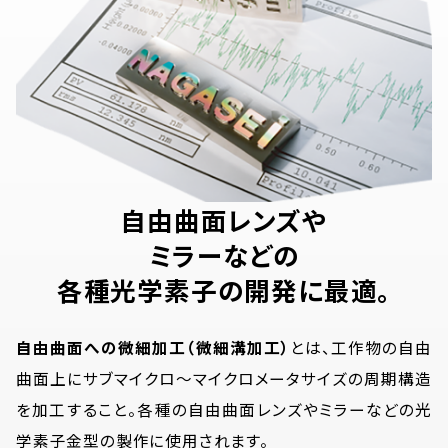
自由曲面レンズや
ミラーなどの
各種光学素子の開発に最適。
自由曲面への微細加工（微細溝加工）
とは、工作物の自由
曲面上にサブマイクロ〜マイクロメータサイズの周期構造
を加工すること。各種の自由曲面レンズやミラーなどの光
学素子金型の製作に使用されます。