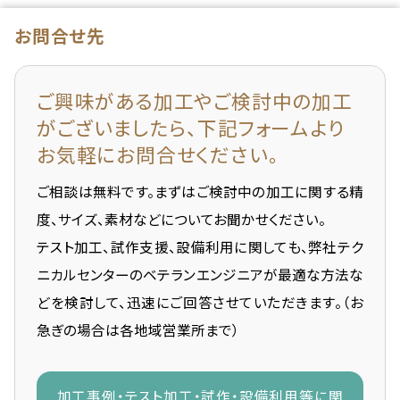
お問合せ先
ご興味がある加工や
ご検討中の加工
がございましたら、
下記フォームより
お気軽にお問合せください。
ご相談は無料です。まずはご検討中の加工に関する精
度、サイズ、素材などについてお聞かせください。
テスト加工、試作支援、設備利用に関しても、弊社テク
ニカルセンターのベテランエンジニアが最適な方法な
どを検討して、迅速にご回答させていただきます。（お
急ぎの場合は各地域営業所まで）
加工事例・テスト加工・試作・設備利用等に関