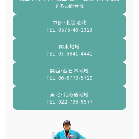
するお問合せ
中部・北陸地域
TEL: 0575-46-2323
関東地域
TEL: 03-5641-4441
関西・西日本地域
TEL: 06-6770-5720
東北・北海道地域
TEL: 022-796-6577