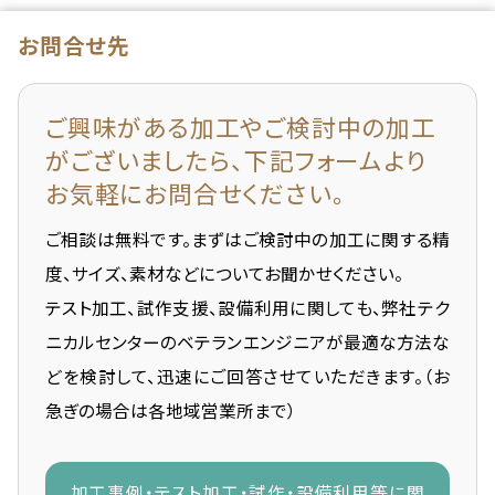
お問合せ先
ご興味がある加工や
ご検討中の加工
がございましたら、
下記フォームより
お気軽にお問合せください。
ご相談は無料です。まずはご検討中の加工に関する精
度、サイズ、素材などについてお聞かせください。
テスト加工、試作支援、設備利用に関しても、弊社テク
ニカルセンターのベテランエンジニアが最適な方法な
どを検討して、迅速にご回答させていただきます。（お
急ぎの場合は各地域営業所まで）
加工事例・テスト加工・試作・設備利用等に関