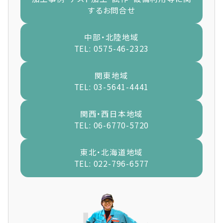
するお問合せ
中部・北陸地域
TEL: 0575-46-2323
関東地域
TEL: 03-5641-4441
関西・西日本地域
TEL: 06-6770-5720
東北・北海道地域
TEL: 022-796-6577